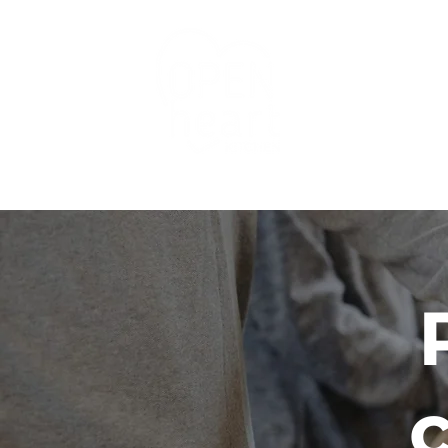
Nuestros servicios