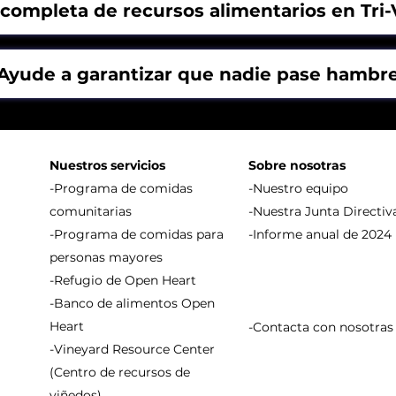
 completa de recursos alimentarios en Tri-
Ayude a garantizar que nadie pase hambr
Nuestros servicios
Sobre nosotras
-Programa de comidas
-Nuestro equipo
comunitarias
-Nuestra Junta Directiv
-Programa de comidas para
-Informe anual de 2024
personas mayores
-Refugio de Open Heart
-Banco de alimentos Open
Heart
-Contacta con nosotras
-Vineyard Resource Center
(Centro de recursos de
viñedos)