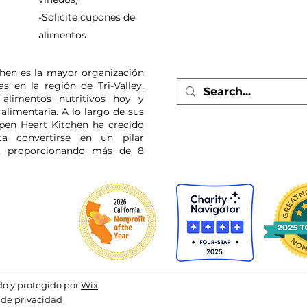
-Solicite cupones de
alimentos
hen es la mayor organización
 en la región de Tri-Valley,
alimentos nutritivos hoy y
alimentaria. A lo largo de sus
pen Heart Kitchen ha crecido
ta convertirse en un pilar
, proporcionando más de 8
do y protegido por
Wix
a de privacidad