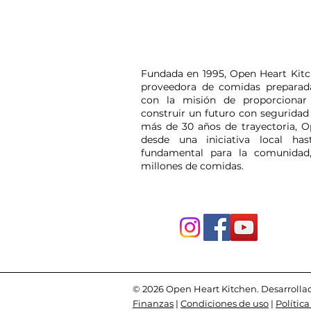
Fundada en 1995, Open Heart Kitc
proveedora de comidas preparadas
con la misión de proporcionar 
construir un futuro con seguridad 
más de 30 años de trayectoria, O
desde una iniciativa local has
fundamental para la comunidad
millones de comidas.
© 2026 Open Heart Kitchen. Desarrolla
Finanzas
|
Condiciones de uso
|
Polític