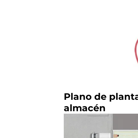
Plano de plant
almacén