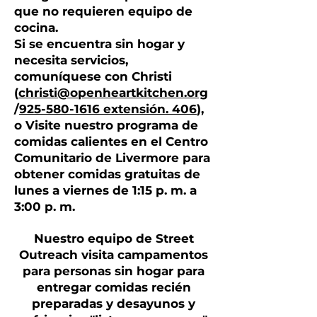
que no requieren equipo de
cocina.
Si se encuentra sin hogar y
necesita servicios,
comuníquese con Christi
(
christi@openheartkitchen.org
/
925-580-1616 extensión. 406
),
o
Visite nuestro programa de
comidas calientes en el Centro
Comunitario de Livermore para
obtener comidas gratuitas de
lunes a viernes de 1:15 p. m. a
3:00 p. m.
Nuestro equipo de Street
Outreach visita campamentos
para personas sin hogar para
entregar comidas recién
preparadas y desayunos y