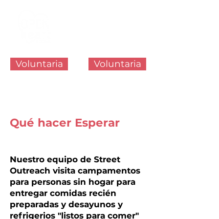
Voluntaria
Voluntaria
Qué hacer Esperar
Nuestro equipo de Street
Outreach visita campamentos
para personas sin hogar para
entregar comidas recién
preparadas y desayunos y
refrigerios "listos para comer"