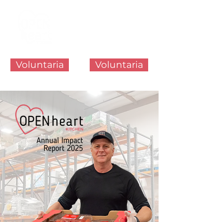
Voluntaria
Voluntaria