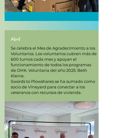
Abril
Se celebra el Mes de Agradecimiento a los
Voluntarios. Los voluntarios cubren más de
600 turnos cada mes y apoyan el
funcionamiento de todos los programas
de OHK. Voluntaria del año 2025: Beth
Kleine.
Swords to Plowshares se ha sumado como
socio de Vineyard para conectar
a los
veteranos con recursos de vivienda.