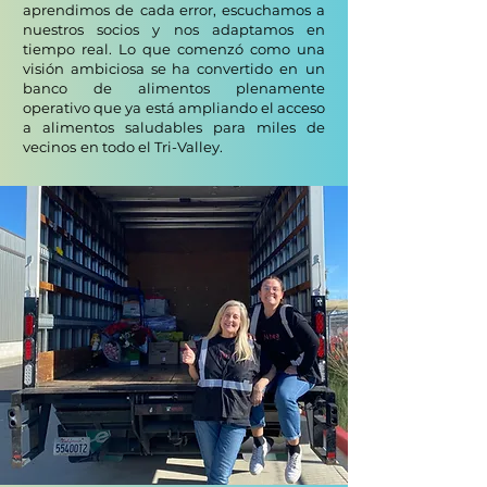
aprendimos de
cada error, escuchamos a
nuestros socios y nos adaptamos en
tiempo real. Lo que comenzó como una
visión ambiciosa se ha convertido en
un
banco de alimentos plenamente
operativo que ya está ampliando el acceso
a alimentos saludables para miles de
vecinos
en todo el Tri-Valley.