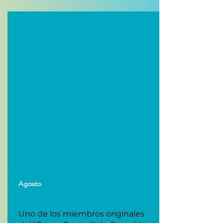
Agosto
Uno de los miembros originales