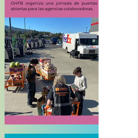
OHFB organiza una jornada de puertas
abiertas para las agencias colaboradoras.