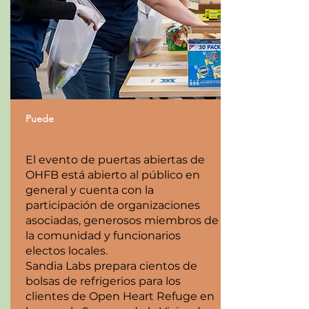
Puede
El evento de puertas abiertas de
OHFB está abierto al público en
general y cuenta con la
participación de organizaciones
asociadas, generosos miembros de
la comunidad y funcionarios
electos locales.
Sandia Labs prepara cientos de
bolsas de refrigerios para los
clientes de Open Heart Refuge en