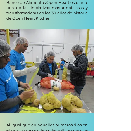
Banco de Alimentos Open Heart este año,
una de las
iniciativas más ambiciosas y
transformadoras en los 30 años de historia
de Open Heart Kitchen.
Al igual que en aquellos primeros días en
el campo de prácticas de golf, la curva de