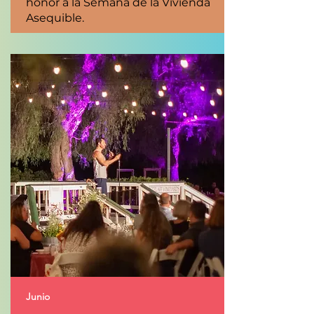
honor a la Semana de la Vivienda
Asequible.
Junio