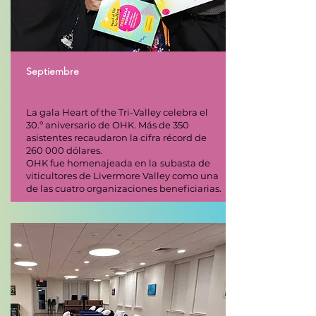
Septiembre
La gala Heart of the Tri-Valley celebra el
30.º aniversario de OHK. Más de 350
asistentes recaudaron la cifra récord de
260 000 dólares.
OHK fue homenajeada en la
subasta de
viticultores de Livermore Valley como una
de las cuatro organizaciones beneficiarias.