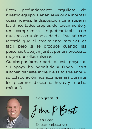
Estoy profundamente orgulloso de
nuestro equipo. Tienen el valor de intentar
cosas nuevas, la disposición para superar
las dificultades propias del crecimiento y
un compromiso inquebrantable con
nuestra comunidad cada día. Este
año me
recordó que el crecimiento rara vez es
fácil, pero sí se produce cuando las
personas trabajan juntas por un
propósito
mayor que ellas mismas.
Gracias por formar parte de este proyecto.
Su apoyo ha permitido a Open Heart
Kitchen dar este
increíble salto adelante, y
su colaboración nos acompañará durante
los próximos dieciocho hoyos y mucho
más allá.
Con gratitud,
Juan Bost
Director ejecutivo