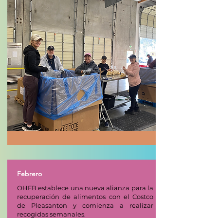
Febrero
OHFB establece una nueva alianza para la
recuperación de alimentos con el Costco
de Pleasanton y comienza a realizar
recogidas semanales.