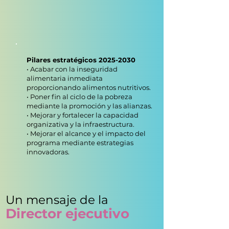
Pilares estratégicos
2025-2030
• Acabar con la inseguridad
alimentaria inmediata
proporcionando alimentos nutritivos.
• Poner fin al ciclo de la pobreza
mediante la promoción y las alianzas.
• Mejorar y fortalecer la capacidad
organizativa y la infraestructura.
• Mejorar el alcance y el impacto del
programa mediante estrategias
innovadoras.
Un mensaje de la
Director ejecutivo