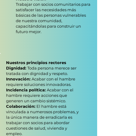
Trabajar con socios comunitarios para
satisfacer las necesidades más
básicas de las personas vulnerables
de nuestra comunidad,
capacitándolas para construir un
futuro mejor.
Nuestros principios rectores
Dignidad:
Toda persona merece ser
tratada con dignidad y respeto.
Innovación:
Acabar con el hambre
requiere soluciones innovadoras.
Incidencia política:
Acabar con el
hambre requiere acciones que
generen un cambio sistémico.
Colaboración:
El hambre está
vinculada a numerosos problemas, y
la única manera de erradicarla es
trabajar con socios para abordar
cuestiones de salud, vivienda y
empleo.