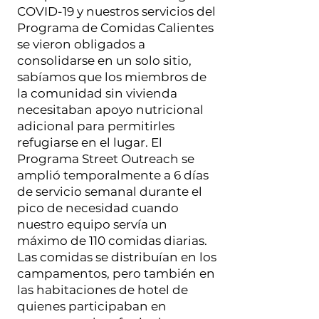
COVID-19 y nuestros servicios del
Programa de Comidas Calientes
se vieron obligados a
consolidarse en un solo sitio,
sabíamos que los miembros de
la comunidad sin vivienda
necesitaban apoyo nutricional
adicional para permitirles
refugiarse en el lugar. El
Programa Street Outreach se
amplió temporalmente a 6 días
de servicio semanal durante el
pico de necesidad cuando
nuestro equipo servía un
máximo de 110 comidas diarias.
Las comidas se distribuían en los
campamentos, pero también en
las habitaciones de hotel de
quienes participaban en