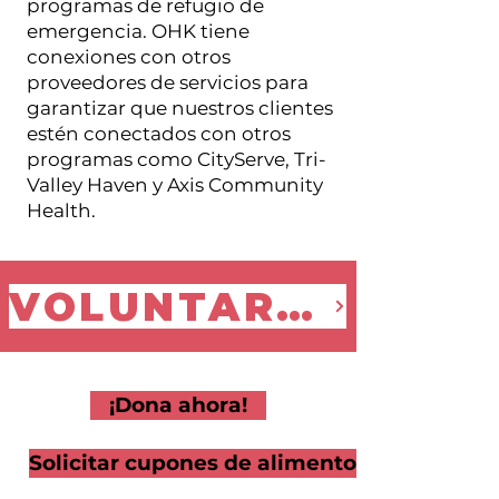
programas de refugio de
emergencia. OHK tiene
conexiones con otros
proveedores de servicios para
garantizar que nuestros clientes
estén conectados con otros
programas como CityServe, Tri-
Valley Haven y Axis Community
Health.
VOLUNTARIO
¡Dona ahora!
Solicitar cupones de alimentos