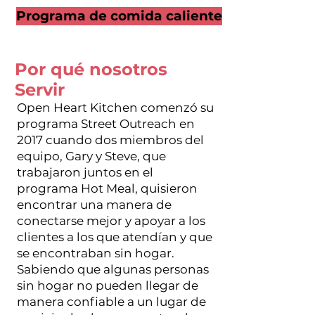
Programa de comida caliente
Por qué nosotros
Servir
Open Heart Kitchen comenzó su
programa Street Outreach en
2017 cuando dos miembros del
equipo, Gary y Steve, que
trabajaron juntos en el
programa Hot Meal, quisieron
encontrar una manera de
conectarse mejor y apoyar a los
clientes a los que atendían y que
se encontraban sin hogar.
Sabiendo que algunas personas
sin hogar no pueden llegar de
manera confiable a un lugar de