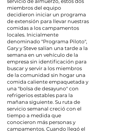
servicio de almuerzo, estos dos
miembros del equipo
decidieron iniciar un programa
de extensión para llevar nuestras
comidas a los campamentos
locales. Inicialmente
denominado "Programa Piloto",
Gary y Steve salían una tarde a la
semana en un vehículo de la
empresa sin identificación para
buscar y servir a los miembros
de la comunidad sin hogar una
comida caliente empaquetada y
una "bolsa de desayuno" con
refrigerios estables para la
mañana siguiente. Su ruta de
servicio semanal creció con el
tiempo a medida que
conocieron más personas y
campamentos. Cuando llegó el