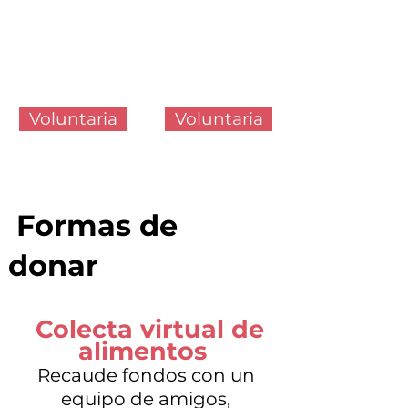
Voluntaria
Voluntaria
Formas de
donar
Colecta virtual de
alimentos
Recaude fondos con un
equipo de amigos,