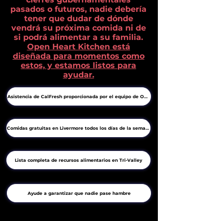
pasados ​​o futuros, nadie debería
tener que dudar de dónde
vendrá su próxima comida ni de
si podrá alimentar a su familia.
Open Heart Kitchen está
diseñada para momentos como
estos, y estamos listos para
ayudar.
Asistencia de CalFresh proporcionada por el equipo de OHK
Comidas gratuitas en Livermore todos los días de la semana
Lista completa de recursos alimentarios en Tri-Valley
Ayude a garantizar que nadie pase hambre