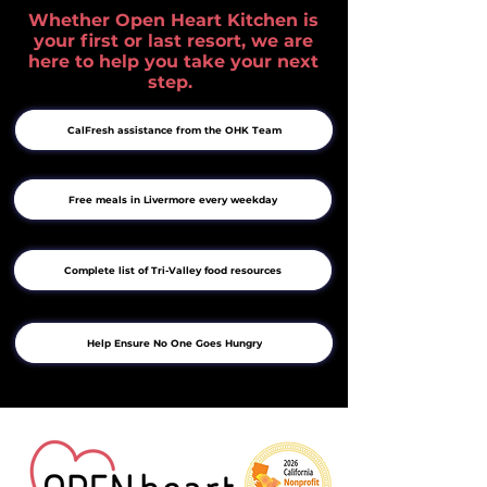
Whether Open Heart Kitchen is
your first or last resort, we are
here to help you take your next
step.
CalFresh assistance from the OHK Team
Free meals in Livermore every weekday
Complete list of Tri-Valley food resources
Help Ensure No One Goes Hungry