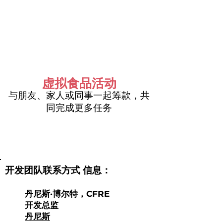
虚拟食品活动
与朋友、家人或同事一起筹款，共
同完成更多任务
开发团队联系方式
信息：
丹尼斯·博尔特，CFRE
开发总监
丹尼斯