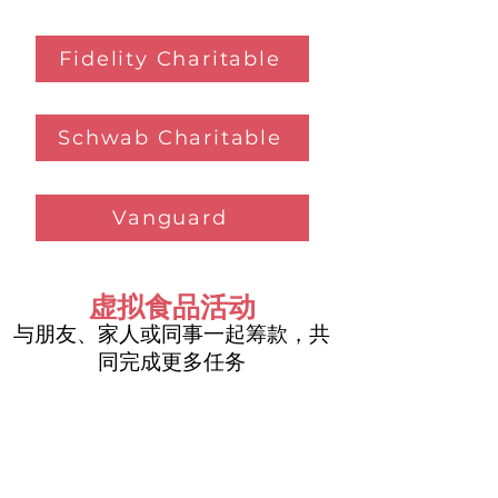
Fidelity Charitable
Schwab Charitable
Vanguard
虚拟食品活动
与朋友、家人或同事一起筹款，共
同完成更多任务