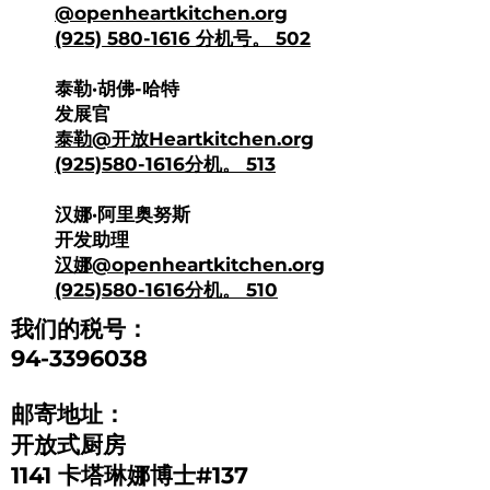
@openheartkitchen.org
(925) 580-1616 分机号。 502
泰勒·胡佛-哈特
发展官
泰勒@开放
Heartkitchen.org
(925)580
-1616分机。 513
汉娜·阿里奥努斯
开发助理
汉娜
@openheartkitchen.org
(925)580
-1616分机。 510
我们的税号：
94-3396038
邮寄地址：
开放式厨房
1141 卡塔琳娜博士#137