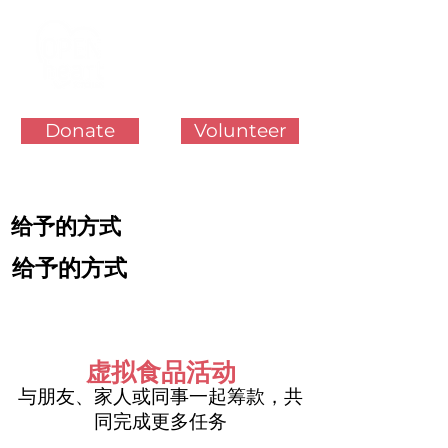
Donate
Volunteer
给予的方式
给予的方式
虚拟食品活动
与朋友、家人或同事一起筹款，共
同完成更多任务